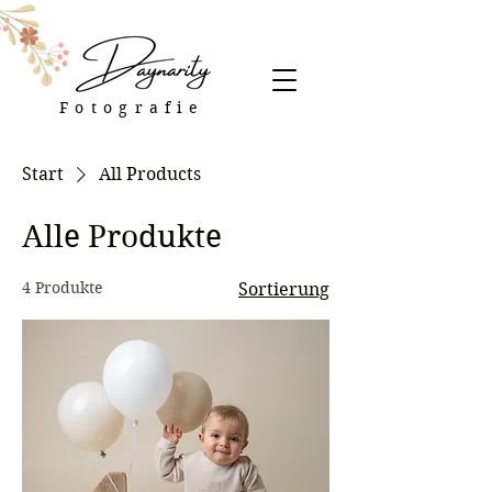
Fotografie
Start
All Products
Alle Produkte
4 Produkte
Sortierung