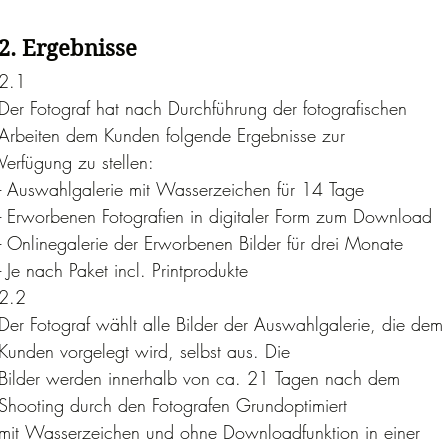
2. Ergebnisse
2.1 
Der Fotograf hat nach Durchführung der fotografischen 
Arbeiten dem Kunden folgende Ergebnisse zur
Verfügung zu stellen:
- Auswahlgalerie mit Wasserzeichen für 14 Tage
- Erworbenen Fotografien in digitaler Form zum Download
- Onlinegalerie der Erworbenen Bilder für drei Monate
- Je nach Paket incl. Printprodukte
2.2
Der Fotograf wählt alle Bilder der Auswahlgalerie, die dem 
Kunden vorgelegt wird, selbst aus. Die
Bilder werden innerhalb von ca. 21 Tagen nach dem 
Shooting durch den Fotografen Grundoptimiert
mit Wasserzeichen und ohne Downloadfunktion in einer 