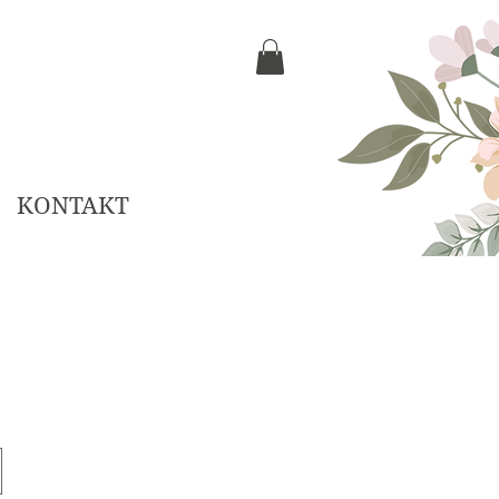
KONTAKT