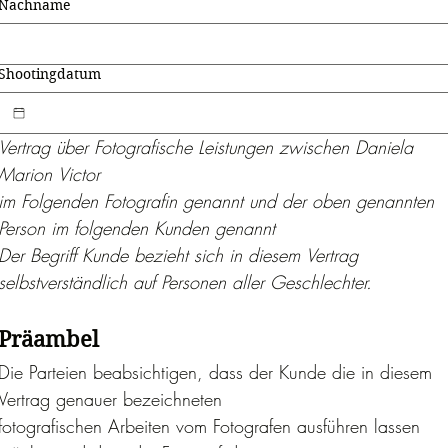
Nachname
Shootingdatum
Vertrag über Fotografische Leistungen zwischen Daniela 
Marion Victor
im Folgenden Fotografin genannt und der oben genannten 
Person im folgenden Kunden genannt
Der Begriff Kunde bezieht sich in diesem Vertrag 
selbstverständlich auf Personen aller Geschlechter.
Präambel
Die Parteien beabsichtigen, dass der Kunde die in diesem 
Vertrag genauer bezeichneten
fotografischen Arbeiten vom Fotografen ausführen lassen 