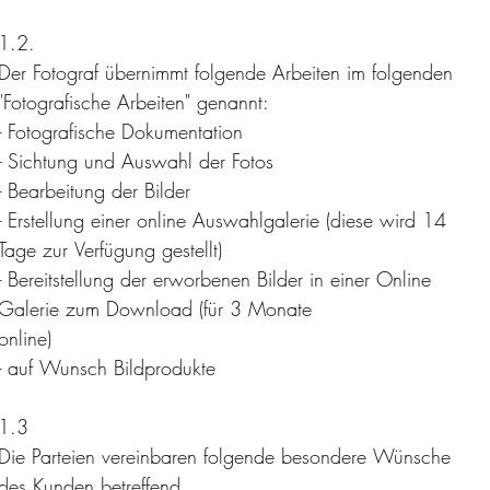
1.2. 
Der Fotograf übernimmt folgende Arbeiten im folgenden 
"Fotografische Arbeiten" genannt:
- Fotografische Dokumentation
- Sichtung und Auswahl der Fotos
- Bearbeitung der Bilder
- Erstellung einer online Auswahlgalerie (diese wird 14 
Tage zur Verfügung gestellt)
- Bereitstellung der erworbenen Bilder in einer Online 
Galerie zum Download (für 3 Monate
online)
- auf Wunsch Bildprodukte
1.3 
Die Parteien vereinbaren folgende besondere Wünsche 
des Kunden betreffend