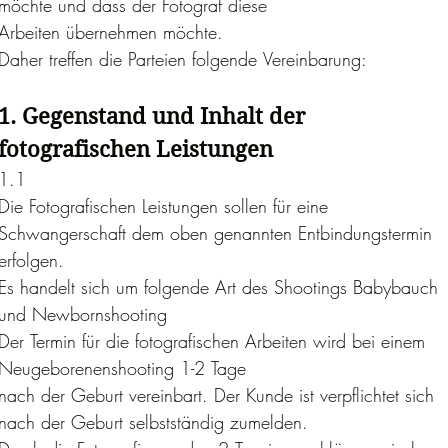
möchte und dass der Fotograf diese
Arbeiten übernehmen möchte.
Daher treffen die Parteien folgende Vereinbarung:
1. Gegenstand und Inhalt der 
fotografischen Leistungen
1.1 
Die Fotografischen Leistungen sollen für eine 
Schwangerschaft dem oben genannten Entbindungstermin 
erfolgen.
Es handelt sich um folgende Art des Shootings Babybauch 
und Newbornshooting
Der Termin für die fotografischen Arbeiten wird bei einem 
Neugeborenenshooting 1-2 Tage
nach der Geburt vereinbart. Der Kunde ist verpflichtet sich 
nach der Geburt selbstständig zumelden.