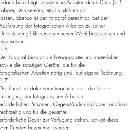
jedoch berechtigt, zusätzliche Arbeiten durch Dritte (z.B. 
Labore, Druckereien, etc.) ausführen zu
lassen. Ebenso ist der Fotograf berechtigt, bei der 
Ausführung der fotografischen Arbeiten zu seiner
Unterstützung Hilfspersonen seiner Wahl beizuziehen und 
einzusetzen.
1.6 
Der Fotograf besorgt die Fotoapparate und -materialien 
sowie die sonstigen Geräte, die für die
fotografischen Arbeiten nötig sind, auf eigene Rechnung.
1.7 
Der Kunde ist dafür verantwortlich, dass die für die 
Erbringung der fotografischen Arbeiten
erforderlichen Personen, Gegenstände und/oder Locations 
rechtzeitig und für die gesamte
erforderliche Dauer zur Verfügung stehen, soweit diese 
vom Kunden bezeichnet werden.