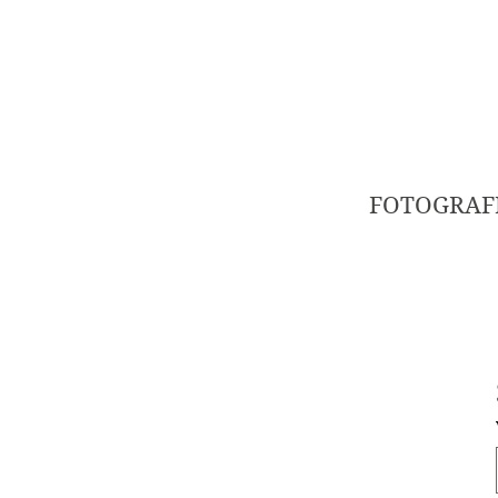
FOTOGRAF