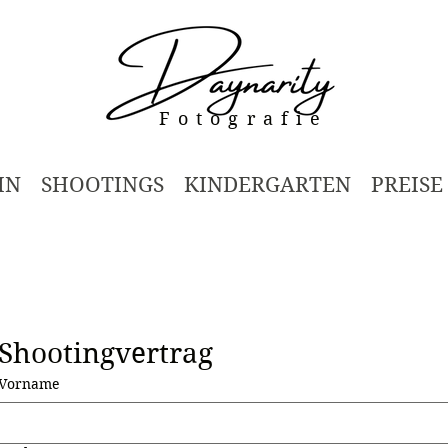
Fotografie
IN
SHOOTINGS
KINDERGARTEN
PREISE
Shootingvertrag
Vorname